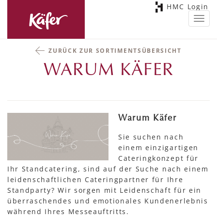
HMC Login
Toggl
navig
ZURÜCK ZUR SORTIMENTSÜBERSICHT
WARUM KÄFER
Warum Käfer
Sie suchen nach
einem einzigartigen
Cateringkonzept für
Ihr Standcatering, sind auf der Suche nach einem
leidenschaftlichen Cateringpartner für Ihre
Standparty? Wir sorgen mit Leidenschaft für ein
überraschendes und emotionales Kundenerlebnis
während Ihres Messeauftritts.