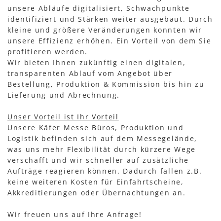
unsere Abläufe digitalisiert, Schwachpunkte
identifiziert und Stärken weiter ausgebaut. Durch
kleine und größere Veränderungen konnten wir
unsere Effizienz erhöhen. Ein Vorteil von dem Sie
profitieren werden.
Wir bieten Ihnen zukünftig einen digitalen,
transparenten Ablauf vom Angebot über
Bestellung, Produktion & Kommission bis hin zu
Lieferung und Abrechnung.
Unser Vorteil ist Ihr Vorteil
Unsere Käfer Messe Büros, Produktion und
Logistik befinden sich auf dem Messegelände,
was uns mehr Flexibilität durch kürzere Wege
verschafft und wir schneller auf zusätzliche
Aufträge reagieren können. Dadurch fallen z.B.
keine weiteren Kosten für Einfahrtscheine,
Akkreditierungen oder Übernachtungen an.
Wir freuen uns auf Ihre Anfrage!