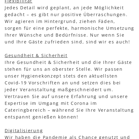
Flexibilität
Jedes Detail wird geplant, an jede Möglichkeit
gedacht – es gibt nur positive Überraschungen.
Wir agieren im Hintergrund, ziehen Fäden,
sorgen für eine perfekte, harmonische Umsetzung
Ihrer Wünsche und Bedürfnisse. Nur wenn Sie
und Ihre Gäste zufrieden sind, sind wir es auch!
Gesundheit & Sicherheit
Ihre Gesundheit & Sicherheit und die Ihrer Gäste
stehen für uns an oberster Stelle. Wir passen
unser Hygienekonzept stets den aktuellsten
Covid-19 Vorschriften an und setzen dies bei
jeder Veranstaltung maßgeschneidert um.
Vertrauen Sie auf unsere Erfahrung und unsere
Expertise im Umgang mit Corona im
Cateringbereich – während Sie Ihre Veranstaltung
entspannt genießen können!
Digitalisierung
Wir haben die Pandemie als Chance genutzt und