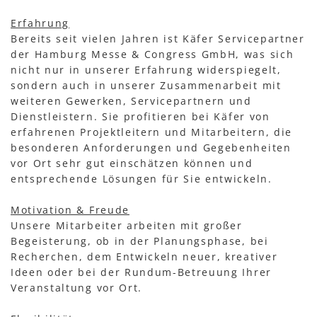
Erfahrung
Bereits seit vielen Jahren ist Käfer Servicepartner
der Hamburg Messe & Congress GmbH, was sich
nicht nur in unserer Erfahrung widerspiegelt,
sondern auch in unserer Zusammenarbeit mit
weiteren Gewerken, Servicepartnern und
Dienstleistern. Sie profitieren bei Käfer von
erfahrenen Projektleitern und Mitarbeitern, die
besonderen Anforderungen und Gegebenheiten
vor Ort sehr gut einschätzen können und
entsprechende Lösungen für Sie entwickeln.
Motivation & Freude
Unsere Mitarbeiter arbeiten mit großer
Begeisterung, ob in der Planungsphase, bei
Recherchen, dem Entwickeln neuer, kreativer
Ideen oder bei der Rundum-Betreuung Ihrer
Veranstaltung vor Ort.