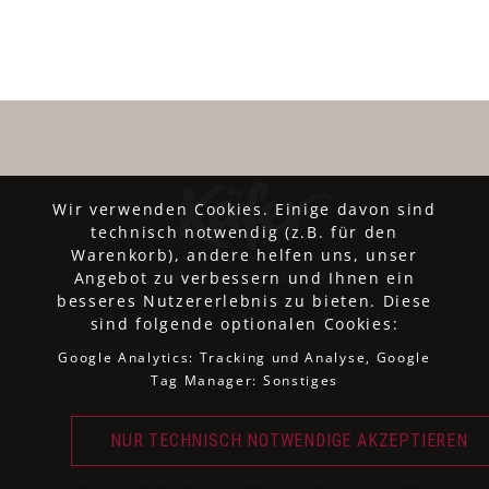
Wir verwenden Cookies. Einige davon sind
technisch notwendig (z.B. für den
Warenkorb), andere helfen uns, unser
Angebot zu verbessern und Ihnen ein
besseres Nutzererlebnis zu bieten. Diese
sind folgende optionalen Cookies:
Google Analytics: Tracking und Analyse, Google
SORTIMENT
ÜBER UNS
Tag Manager: Sonstiges
SITEMAP