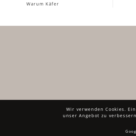
Warum Käfer
Wir verwenden Cookies. Ein
unser Angebot zu verbessern
Goog