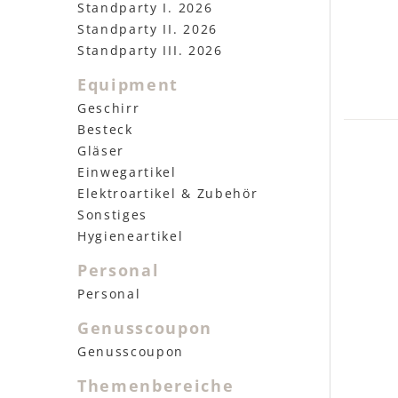
Standparty I. 2026
Standparty II. 2026
Standparty III. 2026
Equipment
Geschirr
Besteck
Gläser
Einwegartikel
Elektroartikel & Zubehör
Sonstiges
Hygieneartikel
Personal
Personal
Genusscoupon
Genusscoupon
Themenbereiche