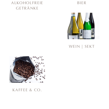
ALKOHOLFREIE
BIER
GETRÄNKE
WEIN | SEKT
KAFFEE & CO.