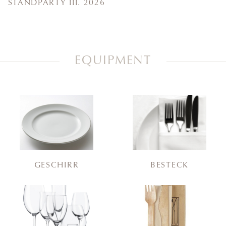
STANDPARTY III. 2026
EQUIPMENT
GESCHIRR
BESTECK