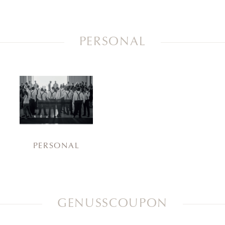
PERSONAL
PERSONAL
GENUSSCOUPON