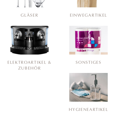
GLÄSER
EINWEGARTIKEL
ELEKTROARTIKEL &
SONSTIGES
ZUBEHÖR
HYGIENEARTIKEL