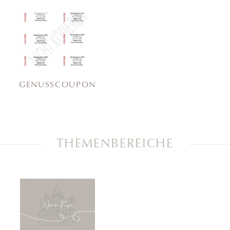
GENUSSCOUPON
THEMENBEREICHE