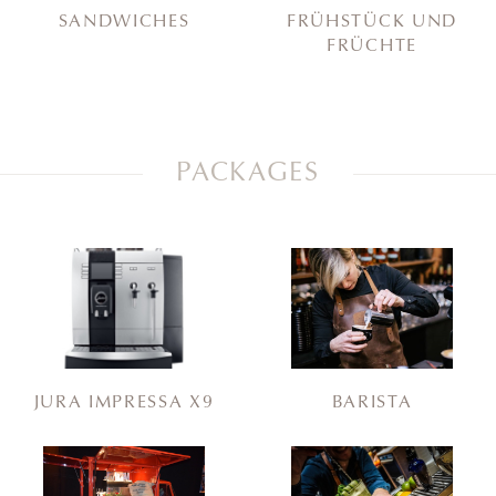
SANDWICHES
FRÜHSTÜCK UND
FRÜCHTE
PACKAGES
JURA IMPRESSA X9
BARISTA