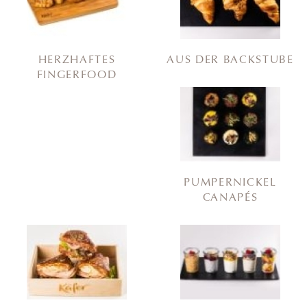
HERZHAFTES
AUS DER BACKSTUBE
FINGERFOOD
PUMPERNICKEL
CANAPÉS