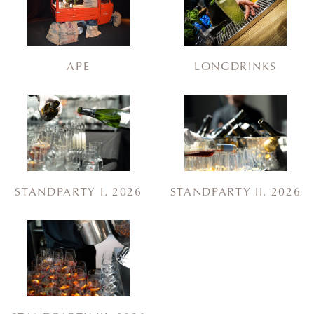
APE
LONGDRINKS
STANDPARTY I. 2026
STANDPARTY II. 2026