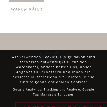
WARUM KÄFER
Wir verwenden Cookies. Einige davon sind
technisch notwendig (z.B. für den
Warenkorb), andere helfen uns, unser
Angebot zu verbessern und Ihnen ein
besseres Nutzererlebnis zu bieten. Diese
sind folgende optionalen Cookies:
Google Analytics: Tracking und Analyse, Google
SORTIMENT
ÜBER UNS
Tag Manager: Sonstiges
SITEMAP