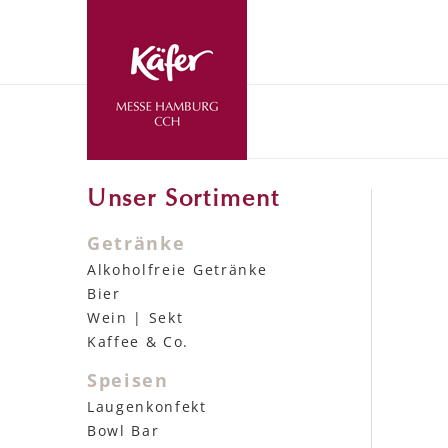
Unser Sortiment
Getränke
Alkoholfreie Getränke
Bier
Wein | Sekt
Kaffee & Co.
Speisen
Laugenkonfekt
Bowl Bar