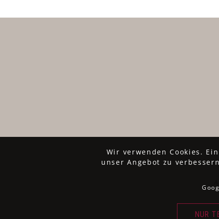
Wir verwenden Cookies. Ein
unser Angebot zu verbessern
Goog