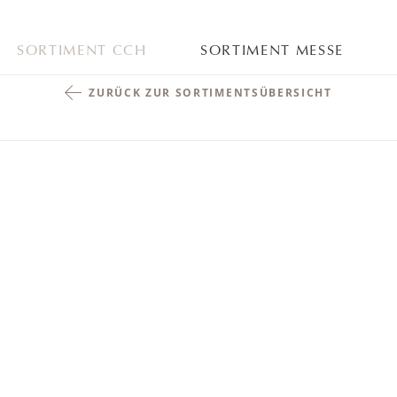
SORTIMENT CCH
SORTIMENT MESSE
ZURÜCK ZUR SORTIMENTSÜBERSICHT