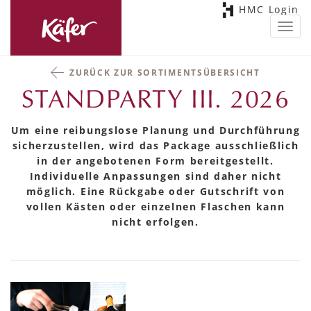
HMC Login
Toggl
navig
ZURÜCK ZUR SORTIMENTSÜBERSICHT
STANDPARTY III. 2026
Um eine reibungslose Planung und Durchführung
sicherzustellen, wird das Package ausschließlich
in der angebotenen Form bereitgestellt.
Individuelle Anpassungen sind daher nicht
möglich. Eine Rückgabe oder Gutschrift von
vollen Kästen oder einzelnen Flaschen kann
nicht erfolgen.