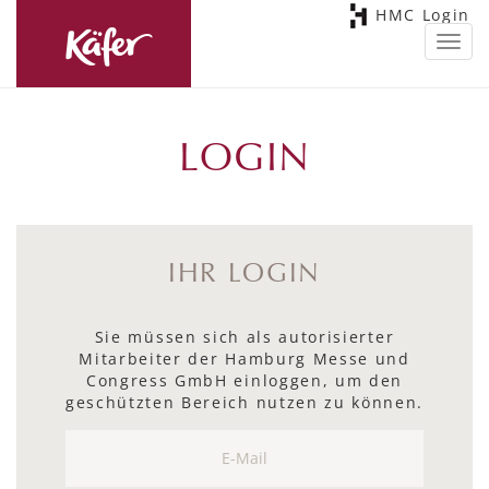
HMC Login
Toggl
navig
LOGIN
IHR LOGIN
Sie müssen sich als autorisierter
Mitarbeiter der Hamburg Messe und
Congress GmbH einloggen, um den
geschützten Bereich nutzen zu können.