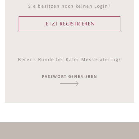
Sie besitzen noch keinen Login?
JETZT REGISTRIEREN
Bereits Kunde bei Käfer Messecatering?
PASSWORT GENERIEREN