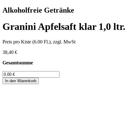
Alkoholfreie Getränke
Granini Apfelsaft klar 1,0 ltr.
Preis pro Kiste (6.00 Fl.), zzgl. MwSt
38,40 €
Gesamtsumme